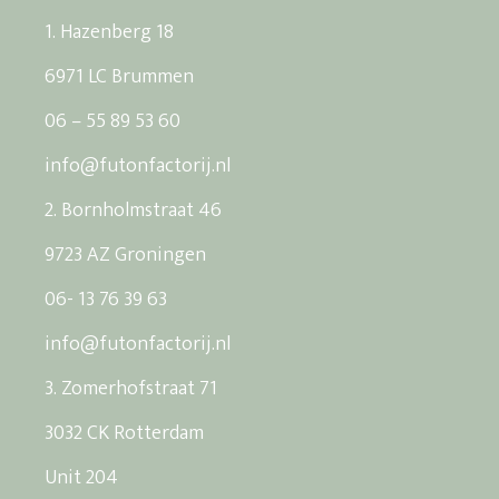
1. Hazenberg 18
6971 LC Brummen
06 – 55 89 53 60
info@futonfactorij.nl
2. Bornholmstraat 46
9723 AZ Groningen
06- 13 76 39 63
info@futonfactorij.nl
3. Zomerhofstraat 71
3032 CK Rotterdam
Unit 204