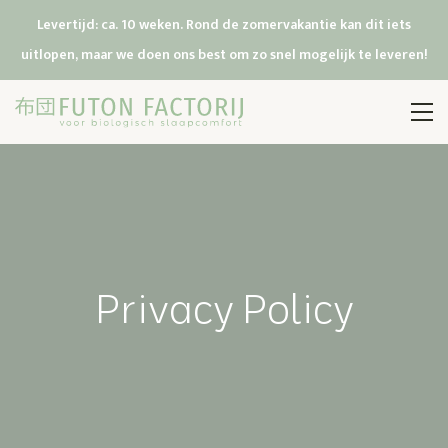
Levertijd: ca. 10 weken. Rond de zomervakantie kan dit iets
uitlopen, maar we doen ons best om zo snel mogelijk te leveren!
Privacy Policy