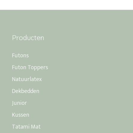
Producten
Futons
Futon Toppers
Natuurlatex
Dekbedden
Junior
Kussen
Tatami Mat