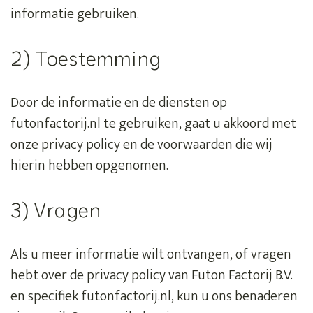
informatie gebruiken.
2) Toestemming
Door de informatie en de diensten op
futonfactorij.nl te gebruiken, gaat u akkoord met
onze privacy policy en de voorwaarden die wij
hierin hebben opgenomen.
3) Vragen
Als u meer informatie wilt ontvangen, of vragen
hebt over de privacy policy van Futon Factorij B.V.
en specifiek futonfactorij.nl, kun u ons benaderen