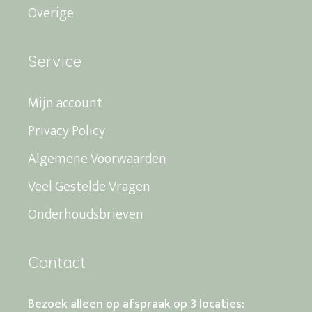
Overige
Service
Mijn account
Privacy Policy
Algemene Voorwaarden
Veel Gestelde Vragen
Onderhoudsbrieven
Contact
Bezoek alleen op afspraak op 3 locaties: