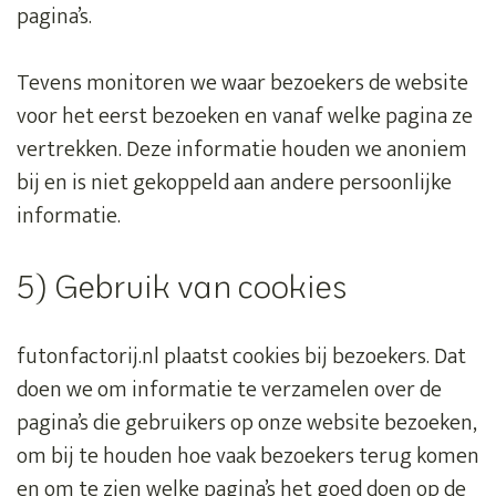
pagina’s.
Tevens monitoren we waar bezoekers de website
voor het eerst bezoeken en vanaf welke pagina ze
vertrekken. Deze informatie houden we anoniem
bij en is niet gekoppeld aan andere persoonlijke
informatie.
5) Gebruik van cookies
futonfactorij.nl plaatst cookies bij bezoekers. Dat
doen we om informatie te verzamelen over de
pagina’s die gebruikers op onze website bezoeken,
om bij te houden hoe vaak bezoekers terug komen
en om te zien welke pagina’s het goed doen op de