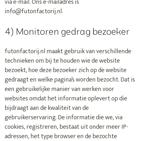
via e-mail. Ons e-mailadres is
info@futonfactorij.nl.
4) Monitoren gedrag bezoeker
futonfactorij.nl maakt gebruik van verschillende
technieken om bij te houden wie de website
bezoekt, hoe deze bezoeker zich op de website
gedraagt en welke pagina’s worden bezocht. Dat is
een gebruikelijke manier van werken voor
websites omdat het informatie oplevert op die
bijdraagt aan de kwaliteit van de
gebruikerservaring. De informatie die we, via
cookies, registreren, bestaat uit onder meer IP-
adressen, het type browser en de bezochte