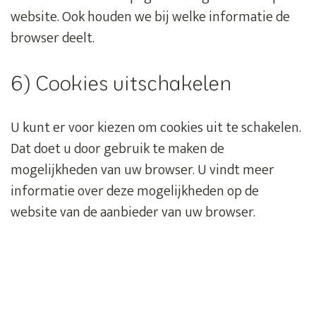
website. Ook houden we bij welke informatie de
browser deelt.
6) Cookies uitschakelen
U kunt er voor kiezen om cookies uit te schakelen.
Dat doet u door gebruik te maken de
mogelijkheden van uw browser. U vindt meer
informatie over deze mogelijkheden op de
website van de aanbieder van uw browser.