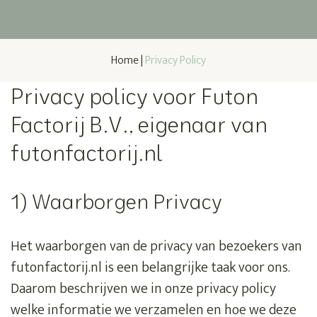
Home
|
Privacy Policy
Privacy policy voor Futon
Factorij B.V., eigenaar van
futonfactorij.nl
1) Waarborgen Privacy
Het waarborgen van de privacy van bezoekers van
futonfactorij.nl is een belangrijke taak voor ons.
Daarom beschrijven we in onze privacy policy
welke informatie we verzamelen en hoe we deze