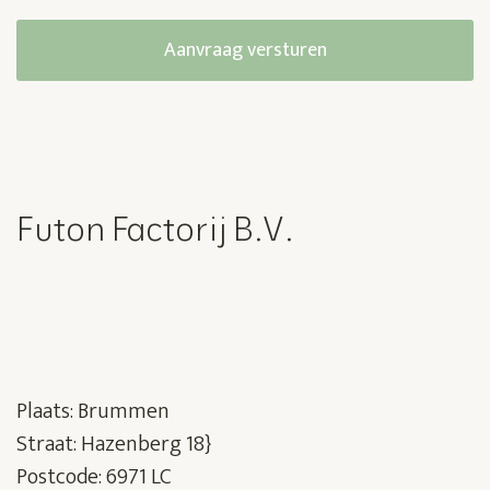
Futon Factorij B.V.
Plaats: Brummen
Straat: Hazenberg 18}
Postcode: 6971 LC