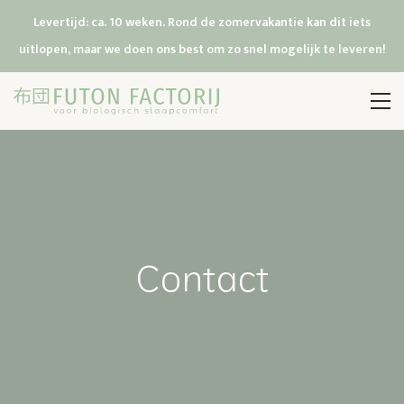
Levertijd: ca. 10 weken. Rond de zomervakantie kan dit iets
uitlopen, maar we doen ons best om zo snel mogelijk te leveren!
Contact