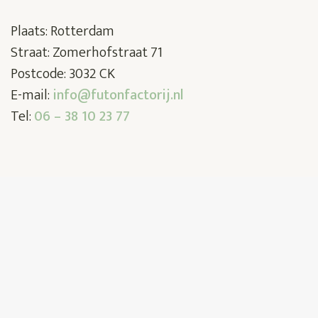
Plaats: Rotterdam
Straat: Zomerhofstraat 71
Postcode: 3032 CK
E-mail:
info@futonfactorij.nl
Tel:
06 – 38 10 23 77