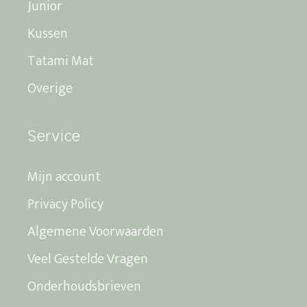
Junior
Kussen
Tatami Mat
Overige
Service
Mijn account
Privacy Policy
Algemene Voorwaarden
Veel Gestelde Vragen
Onderhoudsbrieven