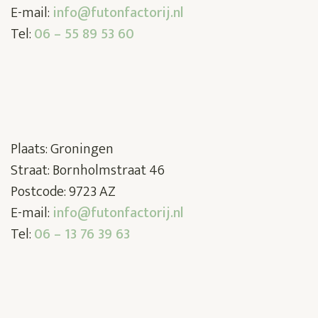
E-mail:
info@futonfactorij.nl
Tel:
06 – 55 89 53 60
Plaats: Groningen
Straat: Bornholmstraat 46
Postcode: 9723 AZ
E-mail:
info@futonfactorij.nl
Tel:
06 – 13 76 39 63