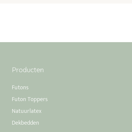
Producten
Futons
Futon Toppers
Natuurlatex
Dekbedden