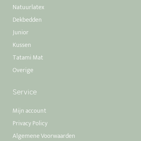
Natuurlatex
Dekbedden
Junior
Kussen
Tatami Mat
Overige
Service
Mijn account
Privacy Policy
Algemene Voorwaarden