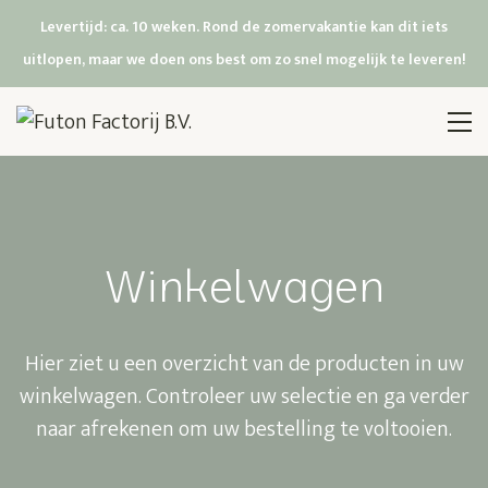
Levertijd: ca. 10 weken. Rond de zomervakantie kan dit iets
uitlopen, maar we doen ons best om zo snel mogelijk te leveren!
Winkelwagen
Hier ziet u een overzicht van de producten in uw
winkelwagen. Controleer uw selectie en ga verder
naar afrekenen om uw bestelling te voltooien.