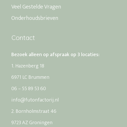
Veel Gestelde Vragen
Onderhoudsbrieven
Contact
Bezoek alleen op afspraak op 3 locaties:
1. Hazenberg 18
6971 LC Brummen
06 – 55 89 53 60
info@futonfactorij.nl
2. Bornholmstraat 46
9723 AZ Groningen