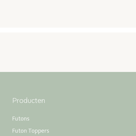
Producten
Futons
Futon Toppers