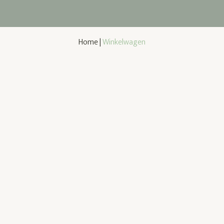
Home
|
Winkelwagen