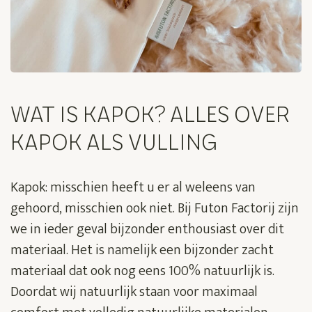
WAT IS KAPOK? ALLES OVER
KAPOK ALS VULLING
Kapok: misschien heeft u er al weleens van
gehoord, misschien ook niet. Bij Futon Factorij zijn
we in ieder geval bijzonder enthousiast over dit
materiaal. Het is namelijk een bijzonder zacht
materiaal dat ook nog eens 100% natuurlijk is.
Doordat wij natuurlijk staan voor maximaal