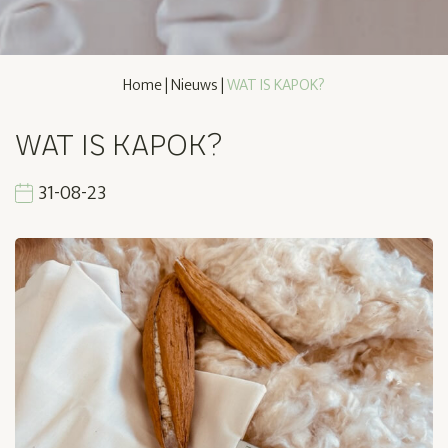
Home
|
Nieuws
|
WAT IS KAPOK?
WAT IS KAPOK?
31-08-23