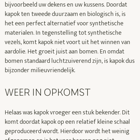
bijvoorbeeld uw dekens en uw kussens. Doordat
kapok ten tweede duurzaam en biologisch is, is
het een perfect alternatief voor synthetische
materialen. In tegenstelling tot synthetische
vezels, komt kapok niet voort uit het winnen van
aardolie. Het groeit juist aan bomen. En omdat
bomen standaard luchtzuiverend zijn, is kapok dus
bijzonder milieuvriendelijk.
WEER IN OPKOMST
Helaas was kapok vroeger een stuk bekender. Dit
komt doordat kapok op een relatief kleine schaal
geproduceerd wordt. Hierdoor wordt het weinig