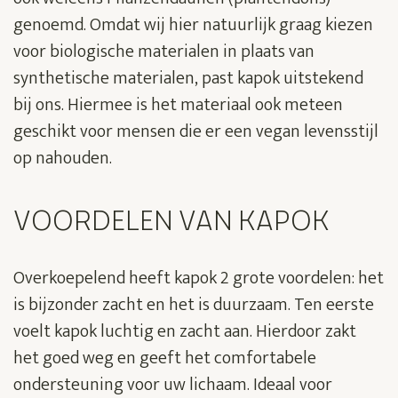
genoemd. Omdat wij hier natuurlijk graag kiezen
voor biologische materialen in plaats van
synthetische materialen, past kapok uitstekend
bij ons. Hiermee is het materiaal ook meteen
geschikt voor mensen die er een vegan levensstijl
op nahouden.
VOORDELEN VAN KAPOK
Overkoepelend heeft kapok 2 grote voordelen: het
is bijzonder zacht en het is duurzaam. Ten eerste
voelt kapok luchtig en zacht aan. Hierdoor zakt
het goed weg en geeft het comfortabele
ondersteuning voor uw lichaam. Ideaal voor