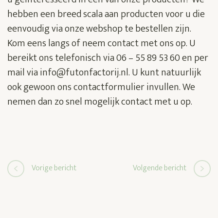
hebben een breed scala aan producten voor u die
eenvoudig via onze webshop te bestellen zijn.
Kom eens langs of neem contact met ons op. U
bereikt ons telefonisch via 06 – 55 89 53 60 en per
mail via info@futonfactorij.nl. U kunt natuurlijk
ook gewoon ons contactformulier invullen. We
nemen dan zo snel mogelijk contact met u op.
Bericht
Vorige bericht
Volgende bericht
navigatie