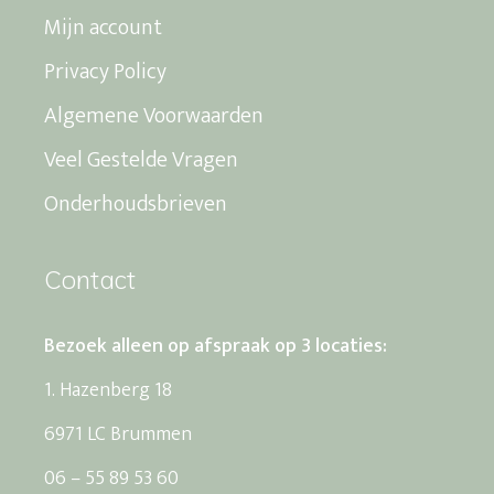
Mijn account
Privacy Policy
Algemene Voorwaarden
Veel Gestelde Vragen
Onderhoudsbrieven
Contact
Bezoek alleen op afspraak op 3 locaties:
1. Hazenberg 18
6971 LC Brummen
06 – 55 89 53 60