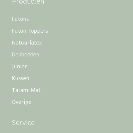
Producten
Futons
Futon Toppers
Natuurlatex
Dekbedden
Junior
Kussen
Tatami Mat
Overige
Service