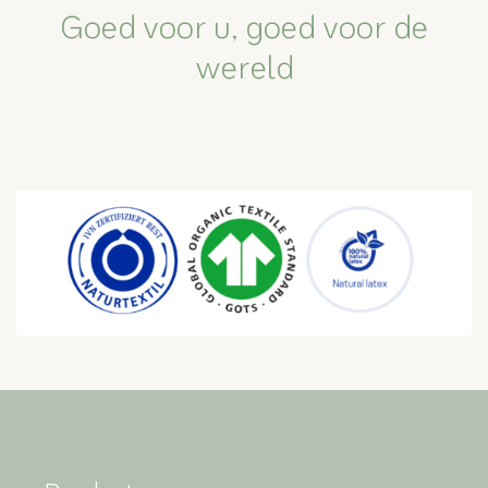
Goed voor u, goed voor de
wereld