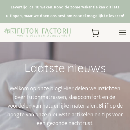
Levertijd: ca. 10 weken. Rond de zomervakantie kan dit iets
uitlopen, maar we doen ons best om zo snel mogelijk te leveren!
Laatste nieuws
Welkom op onze blog! Hier delen we inzichten
over futonmatrassen, slaapcomfort en de
voordelen van natuurlijke materialen. Blijf op de
hoogte van onze nieuwste artikelen en tips voor
een gezonde nachtrust.