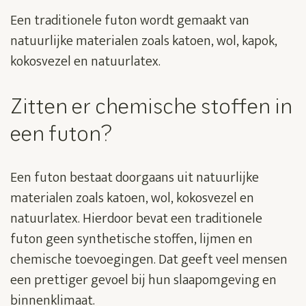
Een traditionele futon wordt gemaakt van
natuurlijke materialen zoals katoen, wol, kapok,
kokosvezel en natuurlatex.
Zitten er chemische stoffen in
een futon?
Een futon bestaat doorgaans uit natuurlijke
materialen zoals katoen, wol, kokosvezel en
natuurlatex. Hierdoor bevat een traditionele
futon geen synthetische stoffen, lijmen en
chemische toevoegingen. Dat geeft veel mensen
een prettiger gevoel bij hun slaapomgeving en
binnenklimaat.