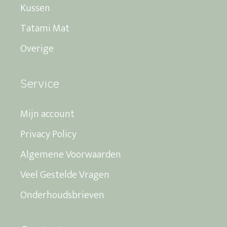
Kussen
Tatami Mat
Overige
Service
Mijn account
Privacy Policy
Algemene Voorwaarden
Veel Gestelde Vragen
Onderhoudsbrieven