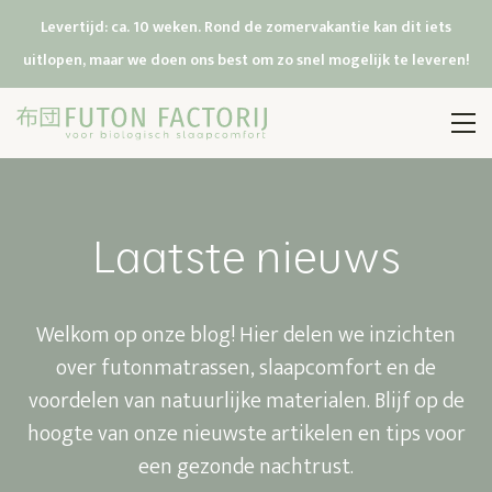
Levertijd: ca. 10 weken. Rond de zomervakantie kan dit iets
uitlopen, maar we doen ons best om zo snel mogelijk te leveren!
Laatste nieuws
Welkom op onze blog! Hier delen we inzichten
over futonmatrassen, slaapcomfort en de
voordelen van natuurlijke materialen. Blijf op de
hoogte van onze nieuwste artikelen en tips voor
een gezonde nachtrust.