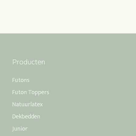
Producten
Futons
Futon Toppers
Natuurlatex
Dekbedden
Junior