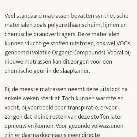
Veel standaard matrassen bevatten synthetische
materialen zoals polyurethaanschuim, lijmen en
chemische brandvertragers. Deze materialen
kunnen vluchtige stoffen uitstoten, ook wel VOC’s
genoemd (Volatile Organic Compounds). Vooral bij
nieuwe matrassen kan dit zorgen voor een
chemische geur in de slaapkamer.
Bij de meeste matrassen neemt deze uitstoot na
enkele weken sterk af. Toch kunnen warmte en
vocht, bijvoorbeeld door transpiratie, ervoor
zorgen dat kleine resten van deze stoffen later
opnieuw vrijkomen. Voor gezonde volwassenen
zijn er daarna doorgaans geen directe