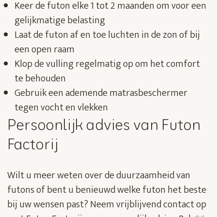
Keer de futon elke 1 tot 2 maanden om voor een
gelijkmatige belasting
Laat de futon af en toe luchten in de zon of bij
een open raam
Klop de vulling regelmatig op om het comfort
te behouden
Gebruik een ademende matrasbeschermer
tegen vocht en vlekken
Persoonlijk advies van Futon
Factorij
Wilt u meer weten over de duurzaamheid van
futons of bent u benieuwd welke futon het beste
bij uw wensen past? Neem vrijblijvend contact op