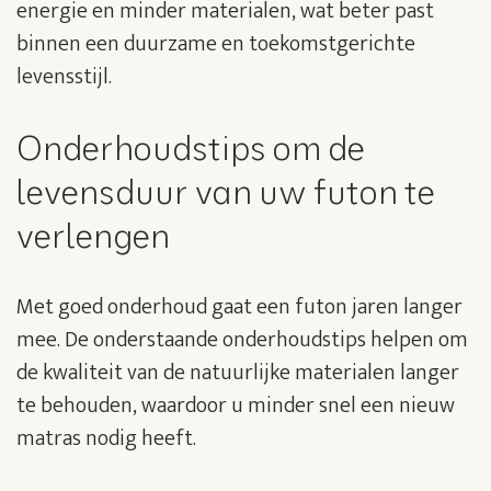
energie en minder materialen, wat beter past
binnen een duurzame en toekomstgerichte
levensstijl.
Onderhoudstips om de
levensduur van uw futon te
verlengen
Met goed onderhoud gaat een futon jaren langer
mee. De onderstaande onderhoudstips helpen om
de kwaliteit van de natuurlijke materialen langer
te behouden, waardoor u minder snel een nieuw
matras nodig heeft.