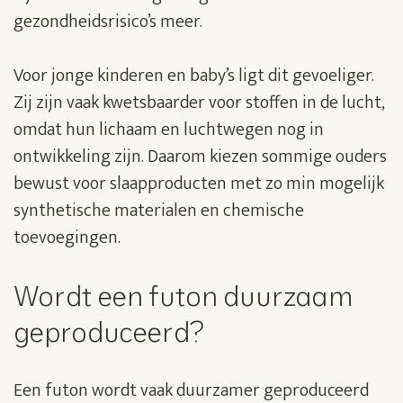
gezondheidsrisico’s meer.
Voor jonge kinderen en baby’s ligt dit gevoeliger.
Zij zijn vaak kwetsbaarder voor stoffen in de lucht,
omdat hun lichaam en luchtwegen nog in
ontwikkeling zijn. Daarom kiezen sommige ouders
bewust voor slaapproducten met zo min mogelijk
synthetische materialen en chemische
toevoegingen.
Wordt een futon duurzaam
geproduceerd?
Een futon wordt vaak duurzamer geproduceerd