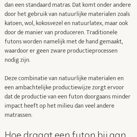
dan een standaard matras. Dat komt onder andere
door het gebruik van natuurlijke materialen zoals
katoen, wol, kokosvezel en natuurlatex, maar ook
door de manier van produceren. Traditionele
futons worden namelijk met de hand gemaakt,
waardoor er geen zware productieprocessen
nodig zijn.
Deze combinatie van natuurlijke materialen en
een ambachtelijke productiewijze zorgt ervoor
dat de productie van een futon doorgaans minder
impact heeft op het milieu dan veel andere
matrassen.
Hoe draagt een futon bij aan