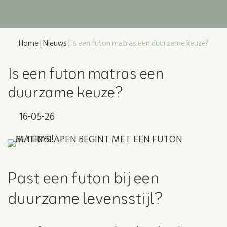
Home
|
Nieuws
|
Is een futon matras een duurzame keuze?
Is een futon matras een
duurzame keuze?
16-05-26
Past een futon bij een
duurzame levensstijl?