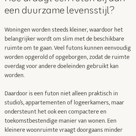
een duurzame levensstijl?
Woningen worden steeds kleiner, waardoor het
belangrijker wordt om slim met de beschikbare
ruimte om te gaan. Veel futons kunnen eenvoudig
worden opgerold of opgeborgen, zodat de ruimte
overdag voor andere doeleinden gebruikt kan
worden.
Daardoor is een futon niet alleen praktisch in
studio’s, appartementen of logeerkamers, maar
ondersteunt het ook een compactere en
toekomstbestendige manier van wonen. Een
kleinere woonruimte vraagt doorgaans minder