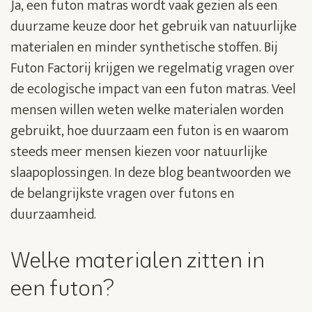
Ja, een futon matras wordt vaak gezien als een
duurzame keuze door het gebruik van natuurlijke
materialen en minder synthetische stoffen. Bij
Futon Factorij krijgen we regelmatig vragen over
de ecologische impact van een futon matras. Veel
mensen willen weten welke materialen worden
gebruikt, hoe duurzaam een futon is en waarom
steeds meer mensen kiezen voor natuurlijke
slaapoplossingen. In deze blog beantwoorden we
de belangrijkste vragen over futons en
duurzaamheid.
Welke materialen zitten in
een futon?